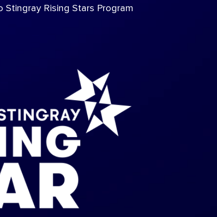
 o Stingray Rising Stars Program