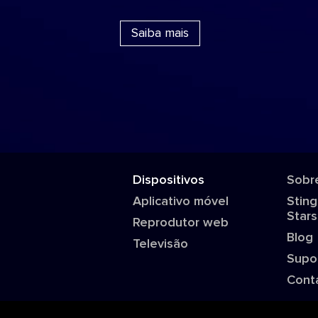
Saiba mais
Dispositivos
Sobr
Aplicativo móvel
Sting
Stars
Reprodutor web
Blog
Televisão
Supo
Cont