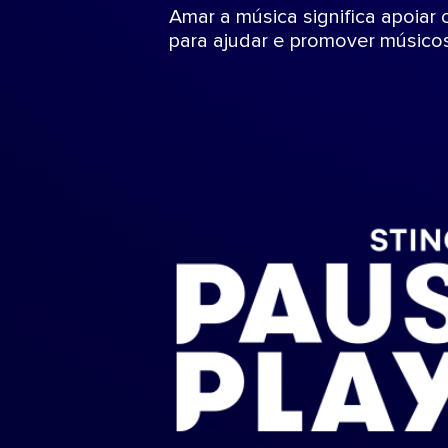
Amar a música significa apoiar 
para ajudar e promover músico