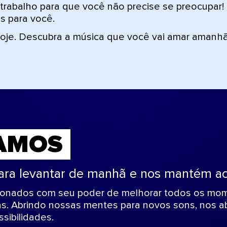
trabalho para que você não precise se preocupar! 
s para você.
oje. Descubra a música que você vai amar amanhã
AMOS
ara levantar de manhã e nos mantém ac
sionados com seu poder de melhorar todos os mom
s. Abrindo nossas mentes para novos sons, nos a
sibilidades.