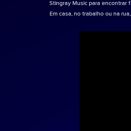
Stingray Music para encontrar 
Em casa, no trabalho ou na rua,