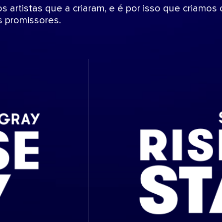
os artistas que a criaram, e é por isso que criamos
s promissores.