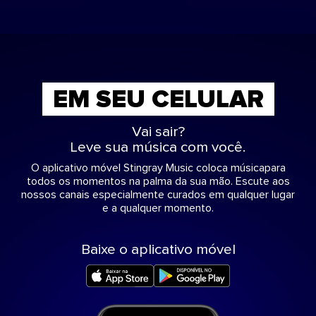
EM SEU CELULAR
Vai sair?
Leve sua música com você.
O aplicativo móvel Stingray Music coloca músicapara
todos os momentos na palma da sua mão. Escute aos
nossos canais especialmente curados em qualquer lugar
e a qualquer momento.
Baixe o aplicativo móvel