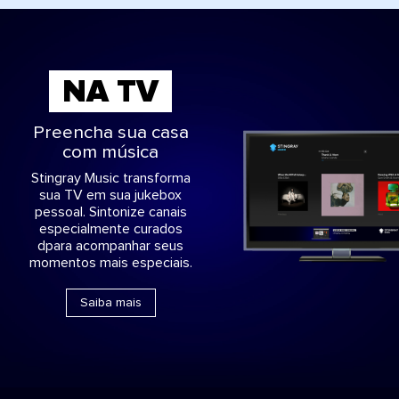
NA TV
Preencha sua casa
com música
Stingray Music transforma
sua TV em sua jukebox
pessoal. Sintonize canais
especialmente curados
dpara acompanhar seus
momentos mais especiais.
Saiba mais