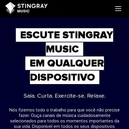
ESCUTE STINGRAY
MUSIC
EM QUALQUER
DISPOSITIVO
Saia. Curta. Exercite-se. Relaxe.
Nós fizemos todo o trabalho para que você não precise
fazer. Ouça canais de música cuidadosamente
selecionados para todos os momentos importantes da
sua vida. Disponível em todos os seus dispositivos.