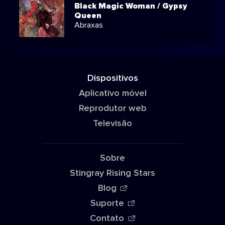
Black Magic Woman / Gypsy
Queen
Abraxas
Dispositivos
Aplicativo móvel
Reprodutor web
Televisão
Sobre
Stingray Rising Stars
Blog
Suporte
Contato