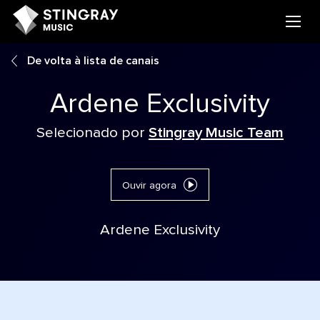
De volta à lista de canais
Ardene Exclusivity
Selecionado por
Stingray Music Team
Ouvir agora
Ardene Exclusivity