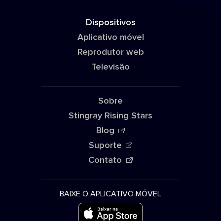
Dispositivos
Aplicativo móvel
Reprodutor web
Televisão
Sobre
Stingray Rising Stars
Blog
Suporte
Contato
BAIXE O APLICATIVO MÓVEL