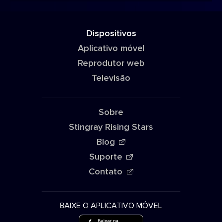
Dispositivos
Aplicativo móvel
Reprodutor web
Televisão
Sobre
Stingray Rising Stars
Blog
Suporte
Contato
BAIXE O APLICATIVO MÓVEL