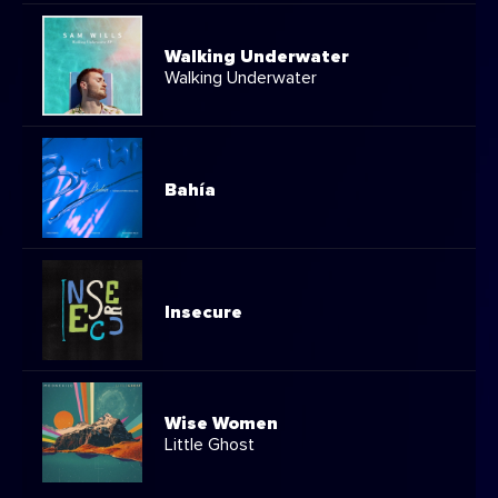
Walking Underwater
Walking Underwater
Bahía
Insecure
Wise Women
Little Ghost