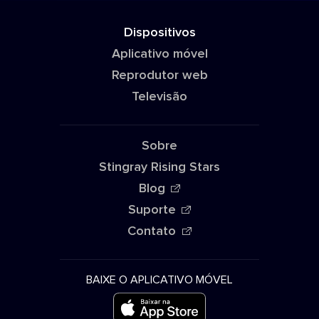
Dispositivos
Aplicativo móvel
Reprodutor web
Televisão
Sobre
Stingray Rising Stars
Blog
Suporte
Contato
BAIXE O APLICATIVO MÓVEL