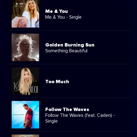
Me & You
Me & You - Single
Golden Burning Sun
Something Beautiful
Too Much
Follow The Waves
Follow The Waves (feat. Caden) -
Single