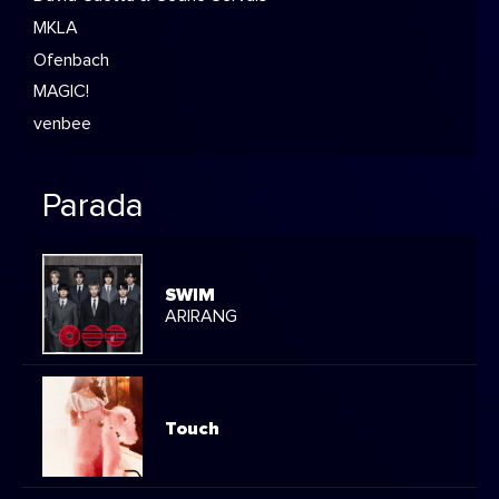
MKLA
Ofenbach
MAGIC!
venbee
Parada
SWIM
ARIRANG
Touch