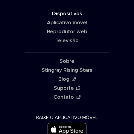
Dispositivos
Aplicativo móvel
Reprodutor web
Televisão
Sobre
Stingray Rising Stars
Blog
Suporte
Contato
BAIXE O APLICATIVO MÓVEL