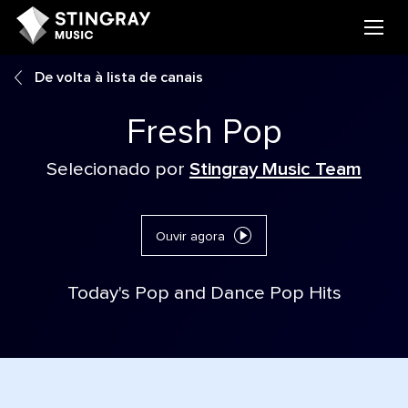
De volta à lista de canais
Fresh Pop
Selecionado por
Stingray Music Team
Ouvir agora
Today's Pop and Dance Pop Hits