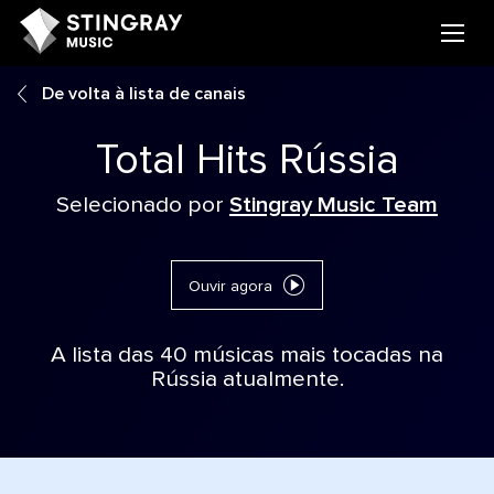
De volta à lista de canais
Total Hits Rússia
Selecionado por
Stingray Music Team
Ouvir agora
A lista das 40 músicas mais tocadas na
Rússia atualmente.