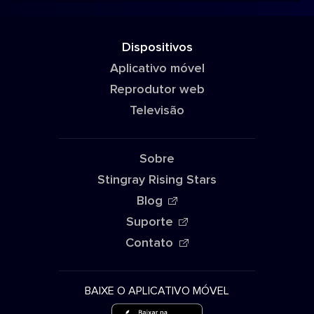
Dispositivos
Aplicativo móvel
Reprodutor web
Televisão
Sobre
Stingray Rising Stars
Blog
Suporte
Contato
BAIXE O APLICATIVO MÓVEL