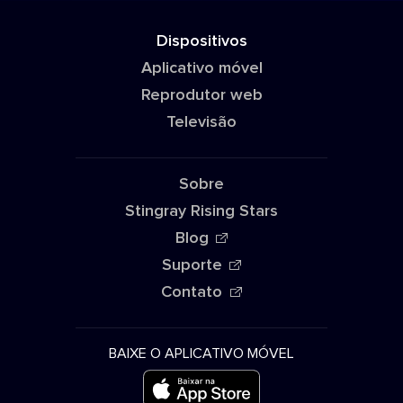
Dispositivos
Aplicativo móvel
Reprodutor web
Televisão
Sobre
Stingray Rising Stars
Blog
Suporte
Contato
BAIXE O APLICATIVO MÓVEL