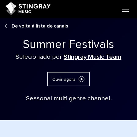
De volta à lista de canais
Summer Festivals
Selecionado por
Stingray Music Team
Ouvir agora
Seasonal multi genre channel.