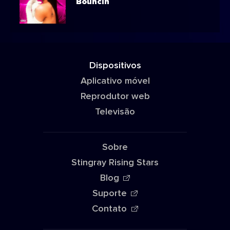
Bouncin
Dispositivos
Aplicativo móvel
Reprodutor web
Televisão
Sobre
Stingray Rising Stars
Blog
Suporte
Contato