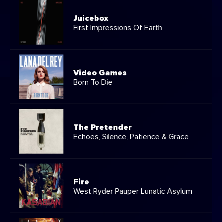
Juicebox
First Impressions Of Earth
Video Games
Born To Die
The Pretender
Echoes, Silence, Patience & Grace
Fire
West Ryder Pauper Lunatic Asylum