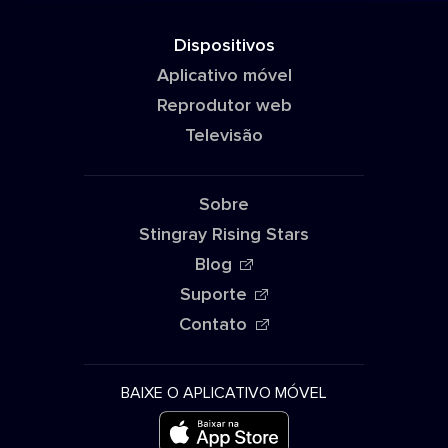
Dispositivos
Aplicativo móvel
Reprodutor web
Televisão
Sobre
Stingray Rising Stars
Blog
Suporte
Contato
BAIXE O APLICATIVO MÓVEL