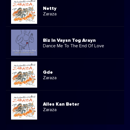
Netty
Zaraza
Biz In Vaysn Tog Arayn
Dance Me To The End Of Love
Gde
Zaraza
Alles Kan Beter
Zaraza