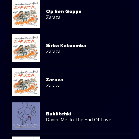
Op Een Goppe
Zaraza
Sirba Katoomba
Zaraza
Zaraza
Zaraza
Bublitchki
Dance Me To The End Of Love