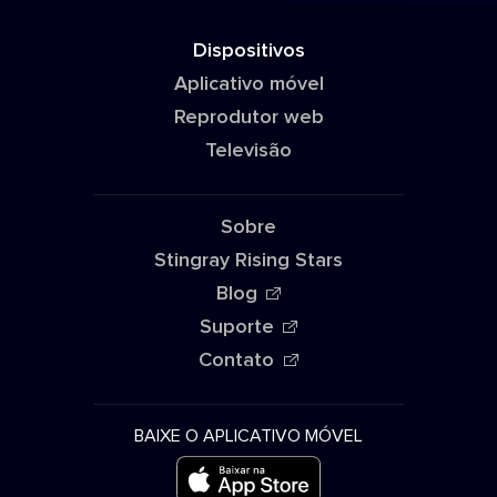
Dispositivos
Aplicativo móvel
Reprodutor web
Televisão
Sobre
Stingray Rising Stars
Blog
Suporte
Contato
BAIXE O APLICATIVO MÓVEL