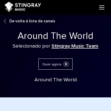
De volta à lista de canais
Around The World
Selecionado por
Stingray Music Team
Ouvir agora
Around The World