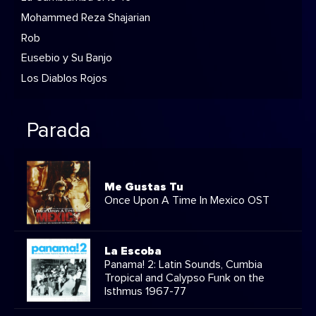
Mohammed Reza Shajarian
Rob
Eusebio y Su Banjo
Los Diablos Rojos
Parada
Me Gustas Tu
Once Upon A Time In Mexico OST
La Escoba
Panama! 2: Latin Sounds, Cumbia
Tropical and Calypso Funk on the
Isthmus 1967-77