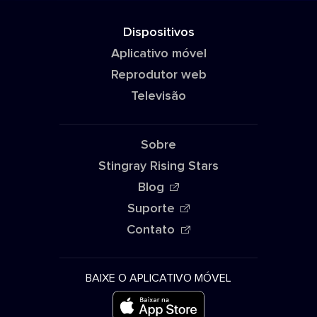
Dispositivos
Aplicativo móvel
Reprodutor web
Televisão
Sobre
Stingray Rising Stars
Blog
Suporte
Contato
BAIXE O APLICATIVO MÓVEL