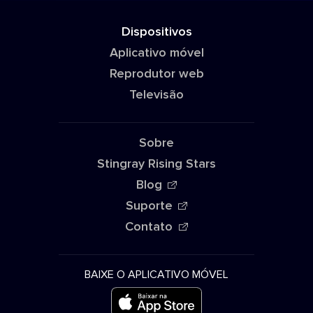
Dispositivos
Aplicativo móvel
Reprodutor web
Televisão
Sobre
Stingray Rising Stars
Blog
Suporte
Contato
BAIXE O APLICATIVO MÓVEL