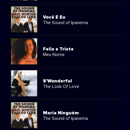
Você E Eu
The Sound of Ipanema
Feliz e Triste
Meu Nome
S'Wonderful
The Look Of Love
Maria Ninguém
The Sound of Ipanema