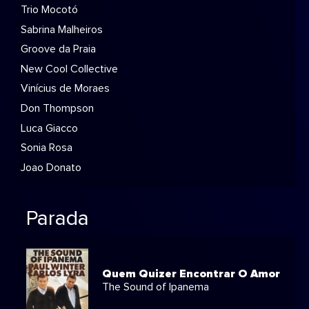
Trio Mocotó
Sabrina Malheiros
Groove da Praia
New Cool Collective
Vinícius de Moraes
Don Thompson
Luca Giacco
Sonia Rosa
Joao Donato
Parada
Quem Quizer Encontrar O Amor
The Sound of Ipanema