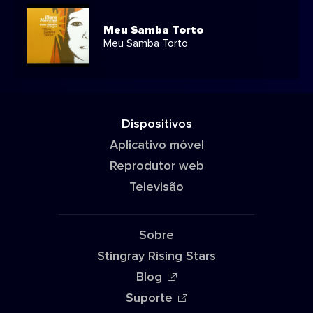
Meu Samba Torto
Meu Samba Torto
Dispositivos
Aplicativo móvel
Reprodutor web
Televisão
Sobre
Stingray Rising Stars
Blog
Suporte