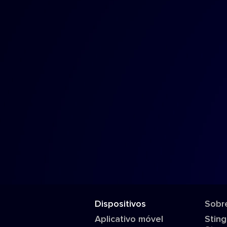
Dispositivos
Sobr
Aplicativo móvel
Sting