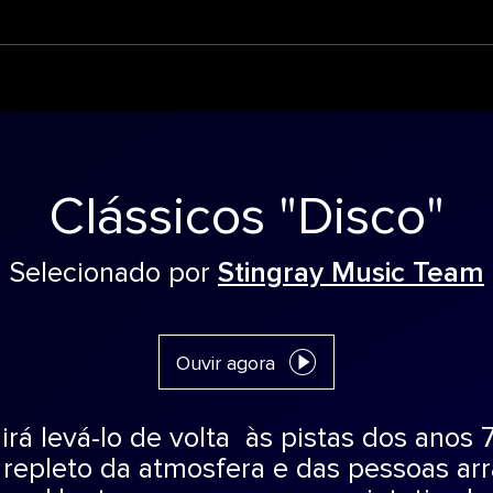
Clássicos "Disco"
Selecionado por
Stingray Music Team
Ouvir agora
irá levá-lo de volta às pistas dos anos 
repleto da atmosfera e das pessoas ar