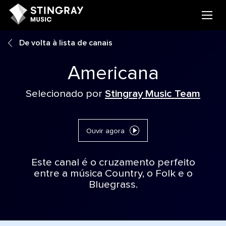
De volta à lista de canais
Americana
Selecionado por
Stingray Music Team
Ouvir agora
Este canal é o cruzamento perfeito
entre a música Country, o Folk e o
Bluegrass.