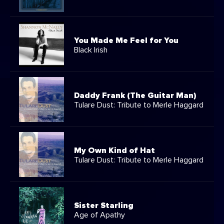
You Made Me Feel for You
Black Irish
Daddy Frank (The Guitar Man)
Tulare Dust: Tribute to Merle Haggard
My Own Kind of Hat
Tulare Dust: Tribute to Merle Haggard
Sister Starling
Age of Apathy