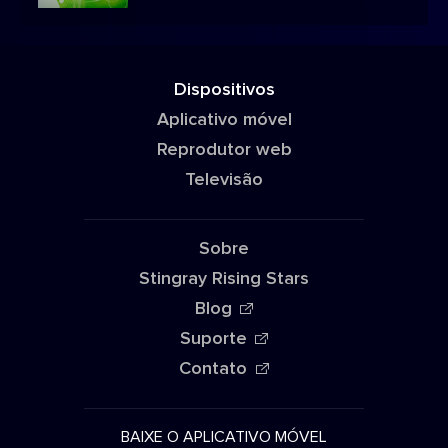
Dispositivos
Aplicativo móvel
Reprodutor web
Televisão
Sobre
Stingray Rising Stars
Blog
Suporte
Contato
BAIXE O APLICATIVO MÓVEL