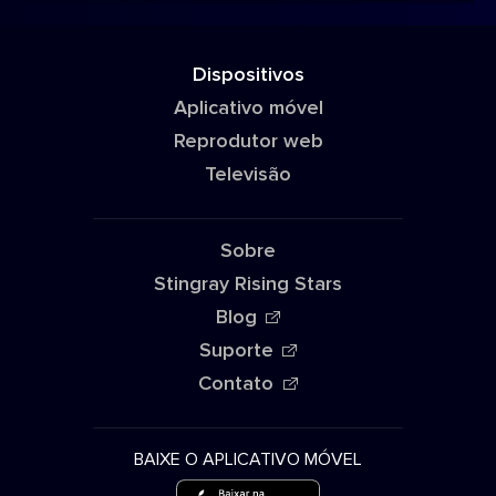
Dispositivos
Aplicativo móvel
Reprodutor web
Televisão
Sobre
Stingray Rising Stars
Blog
Suporte
Contato
BAIXE O APLICATIVO MÓVEL