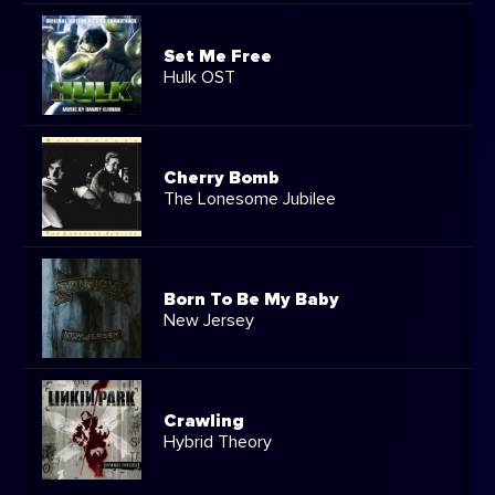
Set Me Free
Hulk OST
Cherry Bomb
The Lonesome Jubilee
Born To Be My Baby
New Jersey
Crawling
Hybrid Theory