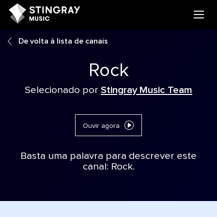
De volta à lista de canais
Rock
Selecionado por
Stingray Music Team
Ouvir agora
Basta uma palavra para descrever este
canal: Rock.