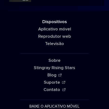
Dispositivos
Aplicativo móvel
Reprodutor web
Televisão
Sobre
Stingray Rising Stars
Blog
Suporte
Contato
BAIXE O APLICATIVO MÓVEL