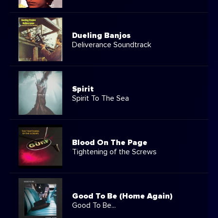
Dueling Banjos
Deliverance Soundtrack
Spirit
Spirit To The Sea
Blood On The Page
Tightening of the Screws
Good To Be (Home Again)
Good To Be...