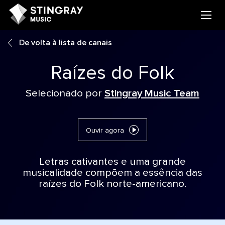
De volta à lista de canais
Raízes do Folk
Selecionado por
Stingray Music Team
Ouvir agora
Letras cativantes e uma grande
musicalidade compõem a essência das
raízes do Folk norte-americano.