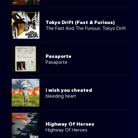
Tokyo Drift (Fast & Furious)
The Fast And The Furious: Tokyo Drift
Pasaporte
Pasaporte
i wish you cheated
bleeding heart
Highway Of Heroes
Highway Of Heroes