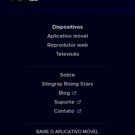
Dispositivos
Aplicativo móvel
Reprodutor web
Televisão
Sobre
Stingray Rising Stars
Blog
Suporte
Contato
BAIXE O APLICATIVO MÓVEL