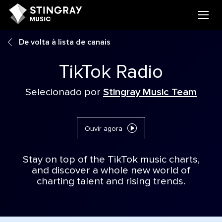
De volta à lista de canais
TikTok Radio
Selecionado por
Stingray Music Team
Ouvir agora
Stay on top of the TikTok music charts,
and discover a whole new world of
charting talent and rising trends.