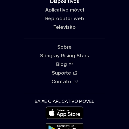
Dispositivos
Aplicativo móvel
Reprodutor web
Televisão
Sobre
Stingray Rising Stars
Blog
Suporte
Contato
BAIXE O APLICATIVO MÓVEL