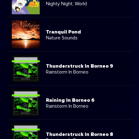
Nighty Night, World
Tranquil Pond
Nature Sounds
Thunderstruck In Borneo 9
Rainstorm In Borneo
Raining In Borneo 6
Rainstorm In Borneo
Thunderstruck In Borneo 8