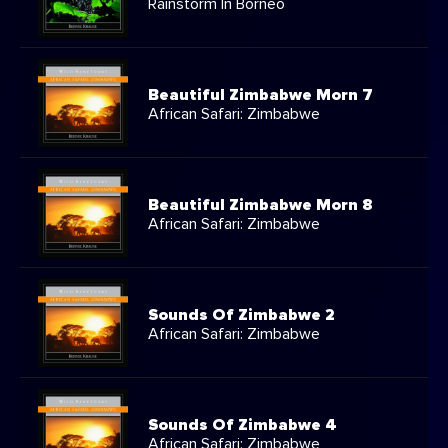
Rainstorm In Borneo
Beautiful Zimbabwe Morn 7
African Safari: Zimbabwe
Beautiful Zimbabwe Morn 8
African Safari: Zimbabwe
Sounds Of Zimbabwe 2
African Safari: Zimbabwe
Sounds Of Zimbabwe 4
African Safari: Zimbabwe