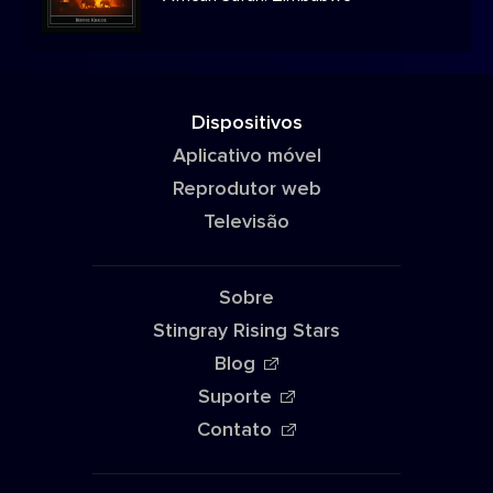
Dispositivos
Aplicativo móvel
Reprodutor web
Televisão
Sobre
Stingray Rising Stars
Blog
Suporte
Contato