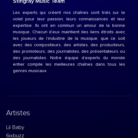
Stingray Music Team
Les experts qui créent nos chaînes sont triés sur le
volet pour leur passion, leurs connaissances et leur
expertise. Ils ont en commun un amour de la bonne
musique. Chacun d’eux maintient des liens étroits avec
les joueurs de l’industrie de la musique; que ce soit
avec des compositeurs, des artistes, des producteurs,
des promoteurs, des journalistes, des présentateurs ou
des journalistes. Notre équipe d’experts du monde
entier compile les meilleures chaînes dans tous les
genres musicaux.
Artistes
Lil Baby
6ixbuzz