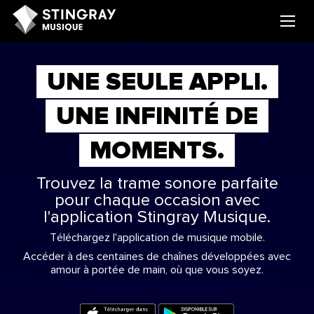
UNE SEULE APPLI.
UNE INFINITÉ DE
MOMENTS.
Trouvez la trame sonore parfaite
pour chaque occasion avec
l'application Stingray Musique.
Téléchargez l'application de musique mobile.
Accéder à des centaines de chaînes développées avec
amour à portée de main, où que vous soyez.