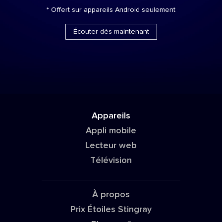
* Offert sur appareils Android seulement
Écouter dès maintenant
Appareils
Appli mobile
Lecteur web
Télévision
À propos
Prix Étoiles Stingray