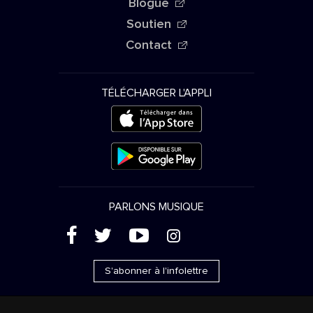
Blogue
Soutien
Contact
TÉLÉCHARGER L'APPLI
PARLONS MUSIQUE
(
'
+
&
S'abonner à l'infolettre