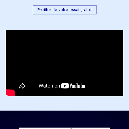
Profiter de votre essai gratuit