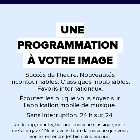
UNE
PROGRAMMATION
À VOTRE IMAGE
Succès de l’heure. Nouveautés
incontournables. Classiques inoubliables.
Favoris internationaux.
Écoutez-les où que vous soyez sur
l'application mobile de musique.
Sans interruption. 24 h sur 24.
Rock, pop, country, hip-hop, musique classique, indie,
métal ou jazz? Nous avons toute la musique que vous
voulez entendre (et bien plus encore)!