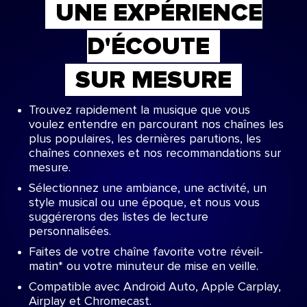
UNE EXPÉRIENCE
D'ÉCOUTE
SUR MESURE
Trouvez rapidement la musique que vous
voulez entendre en parcourant nos chaînes les
plus populaires, les dernières parutions, les
chaînes connexes et nos recommandations sur
mesure.
Sélectionnez une ambiance, une activité, un
style musical ou une époque, et nous vous
suggérerons des listes de lecture
personnalisées.
Faites de votre chaîne favorite votre réveil-
matin* ou votre minuteur de mise en veille.
Compatible avec Android Auto, Apple Carplay,
Airplay et Chromecast.