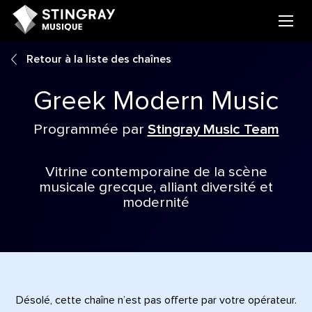
Retour à la liste des chaînes
Greek Modern Music
Programmée par
Stingray Music Team
Vitrine contemporaine de la scène
musicale grecque, alliant diversité et
modernité
Désolé, cette chaîne n’est pas offerte par votre opérateur.