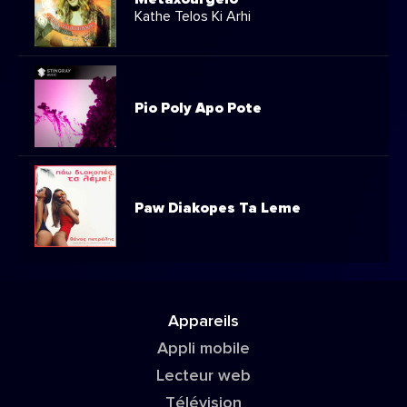
Kathe Telos Ki Arhi
Pio Poly Apo Pote
Paw Diakopes Ta Leme
Appareils
Appli mobile
Lecteur web
Télévision