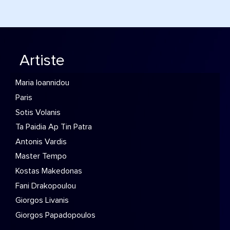
Artiste
Maria Ioannidou
Paris
Sotis Volanis
Ta Paidia Ap Tin Patra
Antonis Vardis
Master Tempo
Kostas Makedonas
Fani Drakopoulou
Giorgos Livanis
Giorgos Papadopoulos