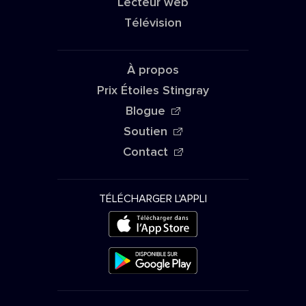
Lecteur web
Télévision
À propos
Prix Étoiles Stingray
Blogue
Soutien
Contact
TÉLÉCHARGER L'APPLI