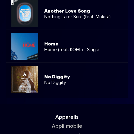
Another Love Song
Nothing Is for Sure (feat. Mokita)
Home
Home (feat. KOHL) - Single
No Diggity
No Diggity
Appareils
Appli mobile