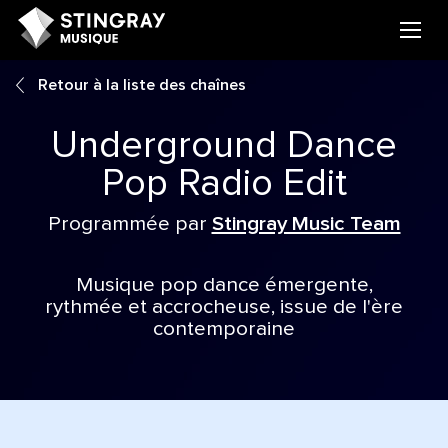
Retour à la liste des chaînes
Underground Dance
Pop Radio Edit
Programmée par
Stingray Music Team
Musique pop dance émergente,
rythmée et accrocheuse, issue de l'ère
contemporaine