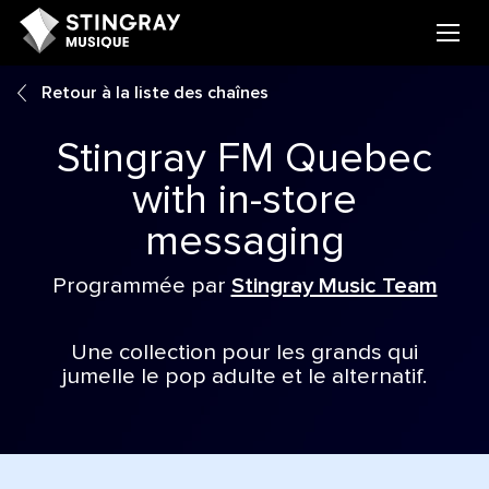
Retour à la liste des chaînes
Stingray FM Quebec
with in-store
messaging
Programmée par
Stingray Music Team
Une collection pour les grands qui
jumelle le pop adulte et le alternatif.