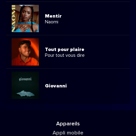
Mentir
Naomi
Tout pour plaire
Pour tout vous dire
Giovanni
Appareils
Appli mobile