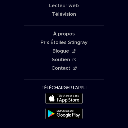
Lecteur web
Télévision
À propos
Prix Étoiles Stingray
Blogue
Soutien
Contact
TÉLÉCHARGER L'APPLI