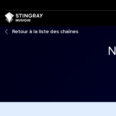
Retour à la liste des chaînes
N