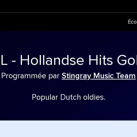
Éco
L - Hollandse Hits Go
Programmée par
Stingray Music Team
Popular Dutch oldies.