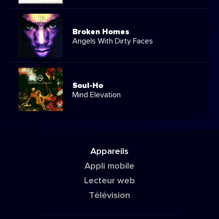
Broken Homes
Angels With Dirty Faces
Soul-Ho
Mind Elevation
Appareils
Appli mobile
Lecteur web
Télévision