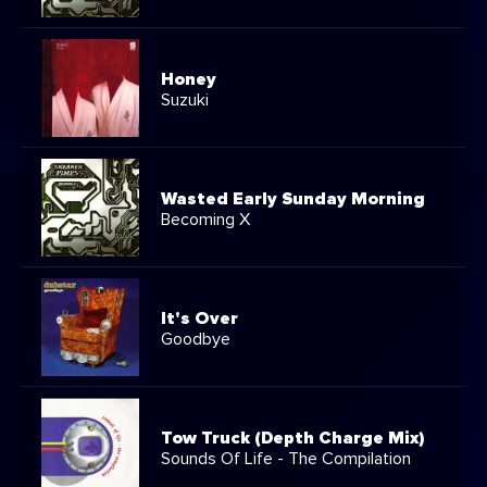
Honey
Suzuki
Wasted Early Sunday Morning
Becoming X
It's Over
Goodbye
Tow Truck (Depth Charge Mix)
Sounds Of Life - The Compilation