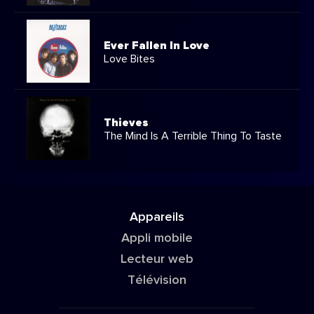
Ever Fallen In Love
Love Bites
Thieves
The Mind Is A Terrible Thing To Taste
Appareils
Appli mobile
Lecteur web
Télévision