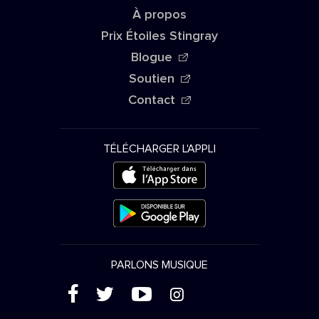
À propos
Prix Étoiles Stingray
Blogue
Soutien
Contact
TÉLÉCHARGER L'APPLI
PARLONS MUSIQUE
(
'
+
&