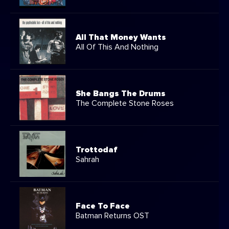
All That Money Wants
All Of This And Nothing
She Bangs The Drums
The Complete Stone Roses
Trottodaf
Sahrah
Face To Face
Batman Returns OST