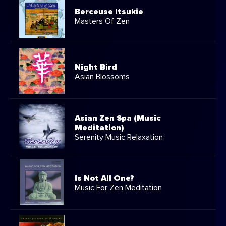
Berceuse Itsukie
Masters Of Zen
Night Bird
Asian Blossoms
Asian Zen Spa (Music
Meditation)
Serenity Music Relaxation
Is Not All One?
Music For Zen Meditation