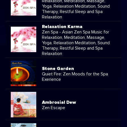
Relaxation, Meditation, Massage,
Yoga, Relaxation Meditation, Sound
Therapy, Restful Sleep and Spa
Relaxation
Relaxation Karma
Zen Spa - Asian Zen Spa Music for
Relaxation, Meditation, Massage,
Yoga, Relaxation Meditation, Sound
Therapy, Restful Sleep and Spa
Relaxation
Stone Garden
Quiet Fire: Zen Moods for the Spa
Exerience
Ambrosial Dew
Zen Escape