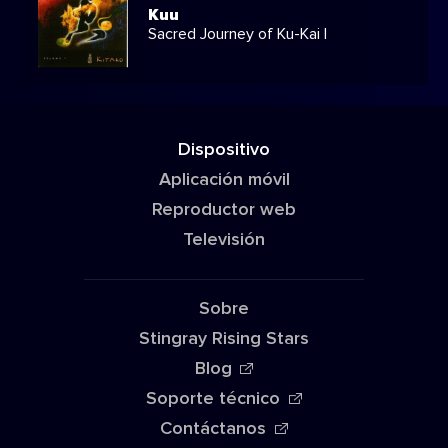
Kuu
Sacred Journey of Ku-Kai I
Dispositivo
Aplicación móvil
Reproductor web
Televisión
Sobre
Stingray Rising Stars
Blog
Soporte técnico
Contáctanos