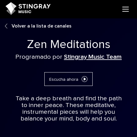
Volver a la lista de canales
Zen Meditations
Programado por
Stingray Music Team
Escucha ahora
Take a deep breath and find the path
to inner peace. These meditative,
instrumental pieces will help you
balance your mind, body and soul.