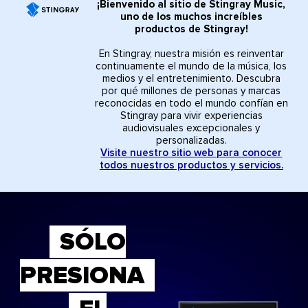
¡Bienvenido al sitio de Stingray Music,
uno de los muchos increíbles
productos de Stingray!
En Stingray, nuestra misión es reinventar
continuamente el mundo de la música, los
medios y el entretenimiento. Descubra
por qué millones de personas y marcas
reconocidas en todo el mundo confían en
Stingray para vivir experiencias
audiovisuales excepcionales y
personalizadas.
Visite nuestro sitio web para conocer
todos nuestros productos y servicios.
SÓLO
PRESIONA