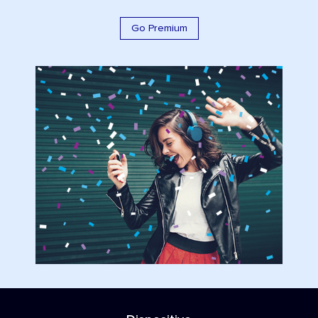
Go Premium