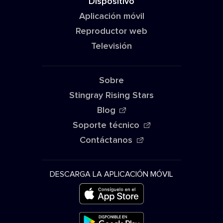
Dispositivo
Aplicación móvil
Reproductor web
Televisión
Sobre
Stingray Rising Stars
Blog
Soporte técnico
Contáctanos
DESCARGA LA APLICACIÓN MÓVIL