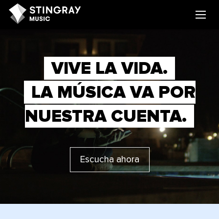
VIVE LA VIDA.
LA MÚSICA VA POR
NUESTRA CUENTA.
Escucha ahora