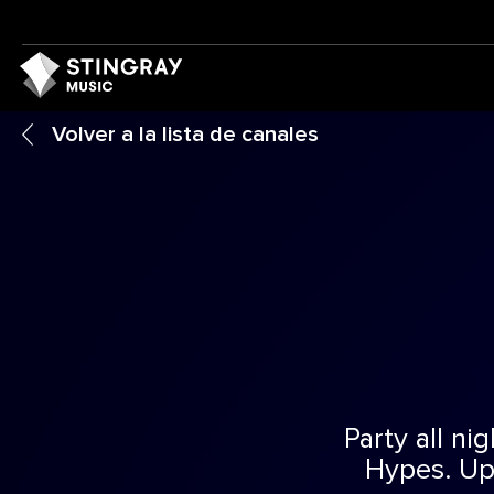
Volver a la lista de canales
Party all ni
Hypes. Up