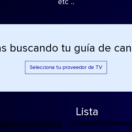
etc ..
ás buscando tu guía de can
Selecciona tu proveedor de TV
Lista