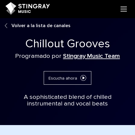
Volver a la lista de canales
Chillout Grooves
Programado por
Stingray Music Team
Escucha ahora
A sophisticated blend of chilled
instrumental and vocal beats