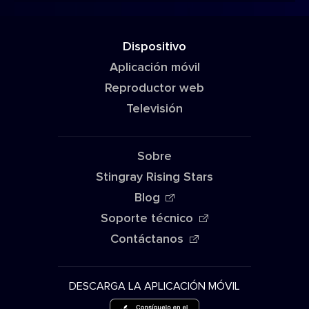
Dispositivo
Aplicación móvil
Reproductor web
Televisión
Sobre
Stingray Rising Stars
Blog
Soporte técnico
Contáctanos
DESCARGA LA APLICACIÓN MÓVIL