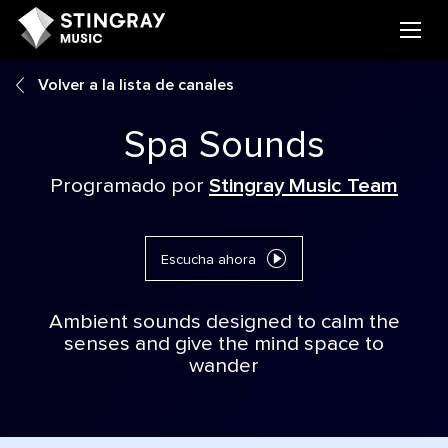
Volver a la lista de canales
Spa Sounds
Programado por
Stingray Music Team
Escucha ahora
Ambient sounds designed to calm the
senses and give the mind space to
wander