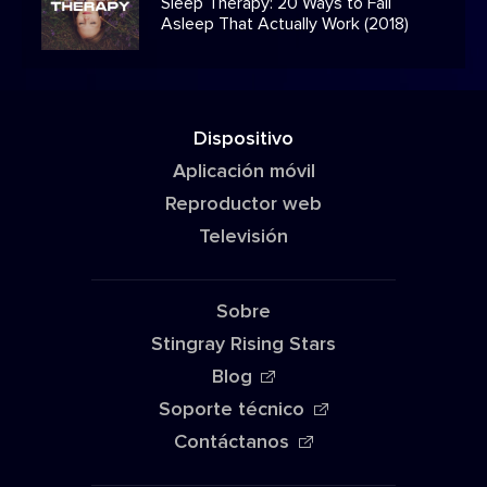
Sleep Therapy: 20 Ways to Fall
Asleep That Actually Work (2018)
Dispositivo
Aplicación móvil
Reproductor web
Televisión
Sobre
Stingray Rising Stars
Blog
Soporte técnico
Contáctanos