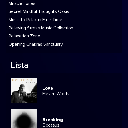
Miracle Tones
Secret Mindful Thoughts Oasis
Music to Relax in Free Time
Relieving Stress Music Collection
Relaxation Zone
Opening Chakras Sanctuary
Lista
Love
Eleven Words
Breaking
Occasus