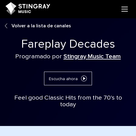
Volver a la lista de canales
Fareplay Decades
Programado por
Stingray Music Team
Escucha ahora
Feel good Classic Hits from the 70's to
today