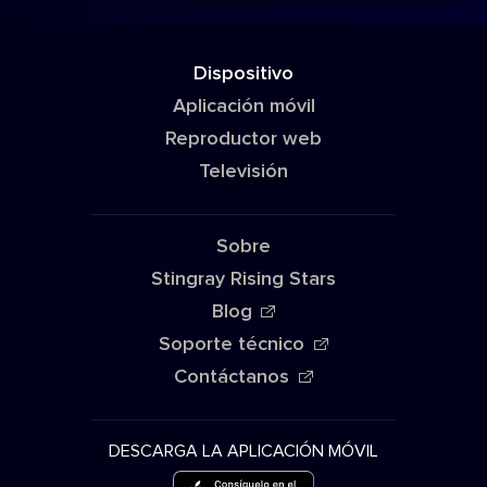
Dispositivo
Aplicación móvil
Reproductor web
Televisión
Sobre
Stingray Rising Stars
Blog
Soporte técnico
Contáctanos
DESCARGA LA APLICACIÓN MÓVIL