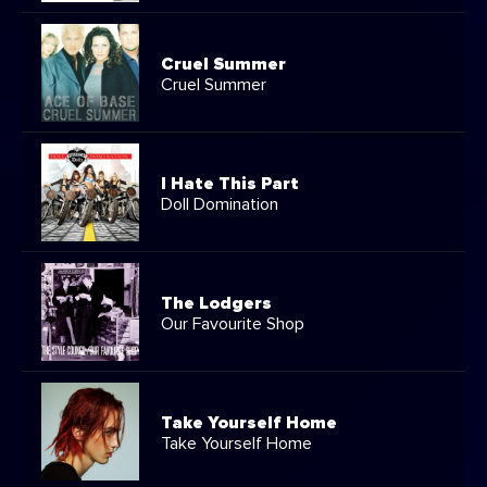
Cruel Summer
Cruel Summer
I Hate This Part
Doll Domination
The Lodgers
Our Favourite Shop
Take Yourself Home
Take Yourself Home