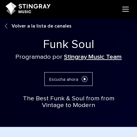
Volver a la lista de canales
Funk Soul
Programado por
Stingray Music Team
Escucha ahora
The Best Funk & Soul from from
Vintage to Modern