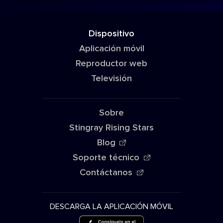
Dispositivo
Aplicación móvil
Reproductor web
Televisión
Sobre
Stingray Rising Stars
Blog
Soporte técnico
Contáctanos
DESCARGA LA APLICACIÓN MÓVIL