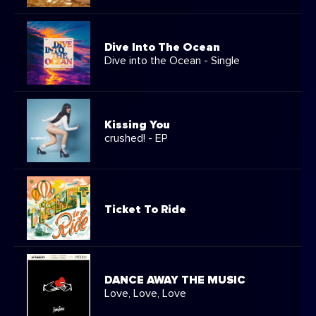
Dive Into The Ocean
Dive into the Ocean - Single
Kissing You
crushed! - EP
Ticket To Ride
DANCE AWAY THE MUSIC
Love, Love, Love