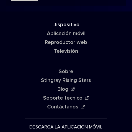
Dispositivo
Aplicación móvil
Reproductor web
Televisión
Sobre
Stingray Rising Stars
Blog
Soporte técnico
Contáctanos
DESCARGA LA APLICACIÓN MÓVIL