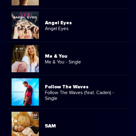
Angel Eyes
Angel Eyes
Me & You
Me & You - Single
Follow The Waves
Follow The Waves (feat. Caden) -
Single
5AM