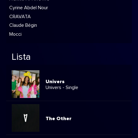
Cyrine Abdel Nour
CRAVATA
Claude Bégin
Mocci
Lista
Univers
Univers - Single
The Other