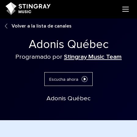
Volver a la lista de canales
Adonis Québec
Programado por
Stingray Music Team
Escucha ahora
Adonis Québec