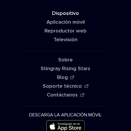
Dispositivo
Aplicación móvil
Reproductor web
Televisión
Sobre
Stingray Rising Stars
Blog
Soporte técnico
Contáctanos
DESCARGA LA APLICACIÓN MÓVIL