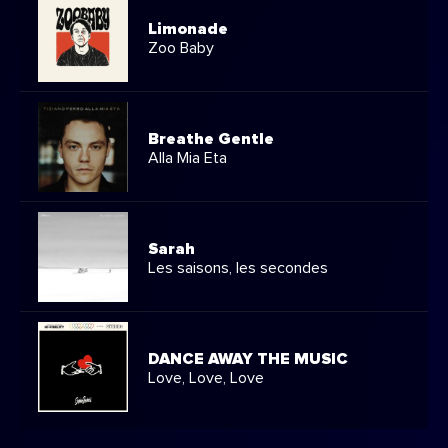
Limonade
Zoo Baby
Breathe Gentle
Alla Mia Eta
Sarah
Les saisons, les secondes
DANCE AWAY THE MUSIC
Love, Love, Love