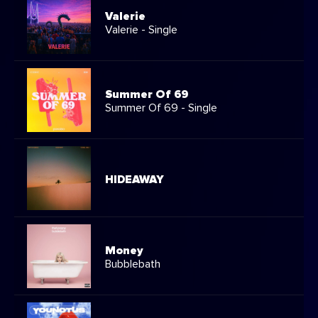
Valerie
Valerie - Single
Summer Of 69
Summer Of 69 - Single
HIDEAWAY
Money
Bubblebath