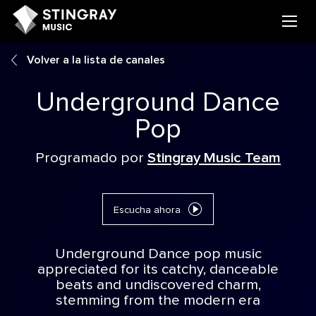
Volver a la lista de canales
Underground Dance
Pop
Programado por
Stingray Music Team
Escucha ahora
Underground Dance pop music
appreciated for its catchy, danceable
beats and undiscovered charm,
stemming from the modern era