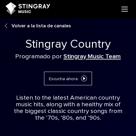
Volver a la lista de canales
Stingray Country
Programado por
Stingray Music Team
Escucha ahora
Listen to the latest American country
music hits, along with a healthy mix of
the biggest classic country songs from
the ‘70s, ‘80s, and ‘90s.