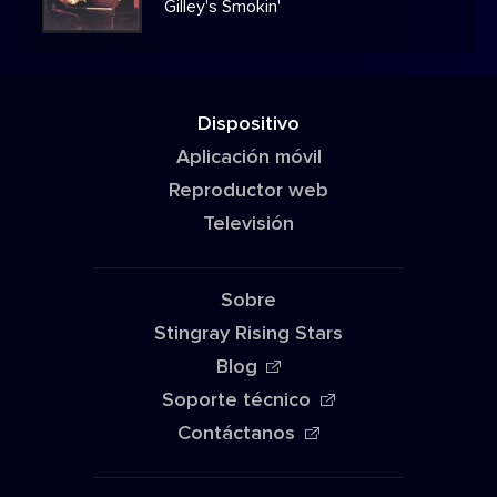
Gilley's Smokin'
Dispositivo
Aplicación móvil
Reproductor web
Televisión
Sobre
Stingray Rising Stars
Blog
Soporte técnico
Contáctanos