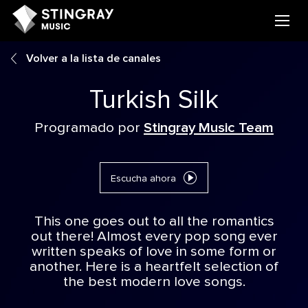
Volver a la lista de canales
Turkish Silk
Programado por
Stingray Music Team
Escucha ahora
This one goes out to all the romantics
out there! Almost every pop song ever
written speaks of love in some form or
another. Here is a heartfelt selection of
the best modern love songs.