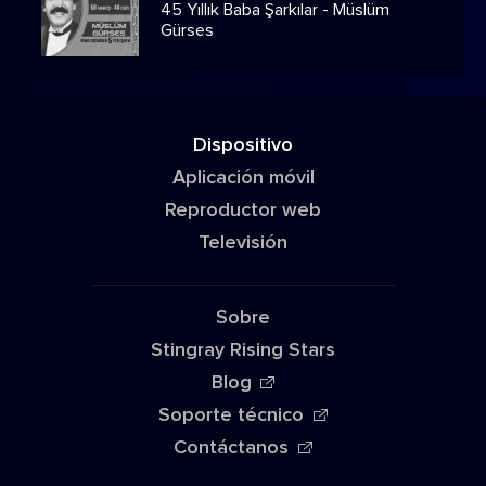
45 Yıllık Baba Şarkılar - Müslüm
Gürses
Dispositivo
Aplicación móvil
Reproductor web
Televisión
Sobre
Stingray Rising Stars
Blog
Soporte técnico
Contáctanos