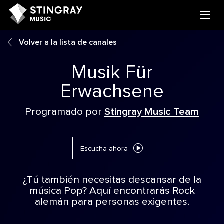
Volver a la lista de canales
Musik Für
Erwachsene
Programado por
Stingray Music Team
Escucha ahora
¿Tú también necesitas descansar de la
música Pop? Aquí encontrarás Rock
alemán para personas exigentes.