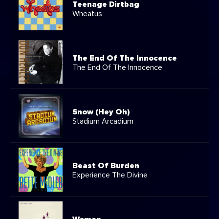
Teenage Dirtbag
Wheatus
The End Of The Innocence
The End Of The Innocence
Snow (Hey Oh)
Stadium Arcadium
Beast Of Burden
Experience The Divine