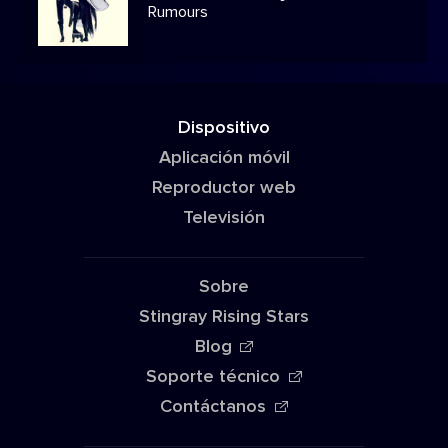
Rumours
Dispositivo
Aplicación móvil
Reproductor web
Televisión
Sobre
Stingray Rising Stars
Blog
Soporte técnico
Contáctanos