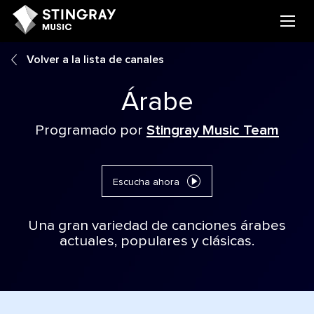
Volver a la lista de canales
Árabe
Programado por
Stingray Music Team
Escucha ahora
Una gran variedad de canciones árabes
actuales, populares y clásicas.