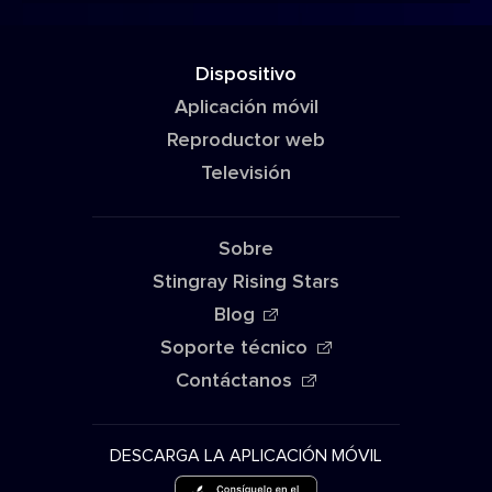
Dispositivo
Aplicación móvil
Reproductor web
Televisión
Sobre
Stingray Rising Stars
Blog
Soporte técnico
Contáctanos
DESCARGA LA APLICACIÓN MÓVIL