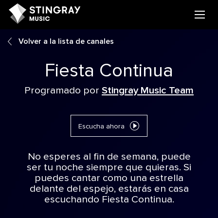
Volver a la lista de canales
Fiesta Continua
Programado por
Stingray Music Team
Escucha ahora
No esperes al fin de semana, puede
ser tu noche siempre que quieras. Si
puedes cantar como una estrella
delante del espejo, estarás en casa
escuchando Fiesta Continua.