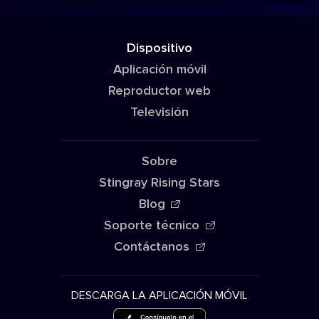
Dispositivo
Aplicación móvil
Reproductor web
Televisión
Sobre
Stingray Rising Stars
Blog
Soporte técnico
Contáctanos
DESCARGA LA APLICACIÓN MÓVIL