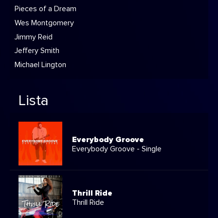
Pieces of a Dream
Wes Montgomery
Jimmy Reid
Jeffery Smith
Michael Lington
Lista
Everybody Groove
Everybody Groove - Single
Thrill Ride
Thrill Ride