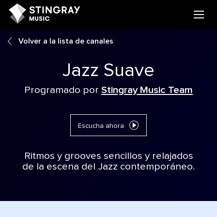
Volver a la lista de canales
Jazz Suave
Programado por
Stingray Music Team
Escucha ahora
Ritmos y grooves sencillos y relajados
de la escena del Jazz contemporáneo.