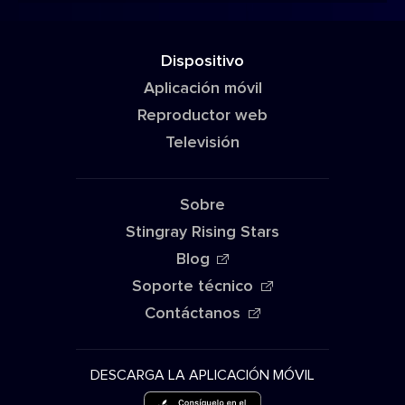
Dispositivo
Aplicación móvil
Reproductor web
Televisión
Sobre
Stingray Rising Stars
Blog
Soporte técnico
Contáctanos
DESCARGA LA APLICACIÓN MÓVIL