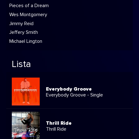
Pieces of a Dream
Wes Montgomery
Jimmy Reid
Jeffery Smith
Michael Lington
Lista
Everybody Groove
Everybody Groove - Single
Thrill Ride
Thrill Ride