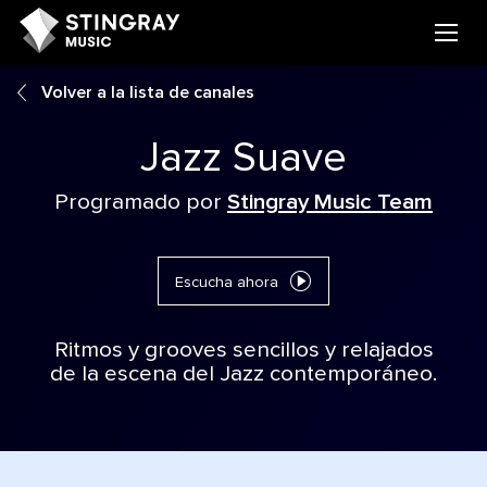
Volver a la lista de canales
Jazz Suave
Programado por
Stingray Music Team
Escucha ahora
Ritmos y grooves sencillos y relajados
de la escena del Jazz contemporáneo.