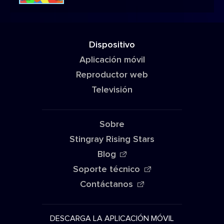
Dispositivo
Aplicación móvil
Reproductor web
Televisión
Sobre
Stingray Rising Stars
Blog
Soporte técnico
Contáctanos
DESCARGA LA APLICACIÓN MÓVIL