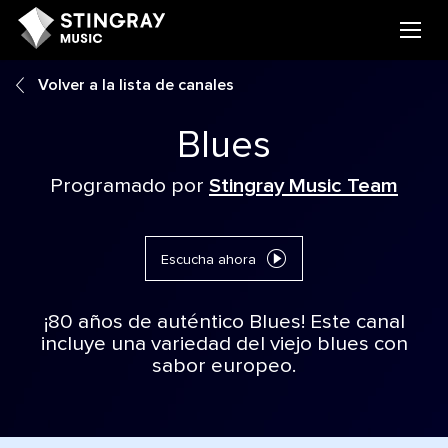
Volver a la lista de canales
Blues
Programado por
Stingray Music Team
Escucha ahora
¡80 años de auténtico Blues! Este canal
incluye una variedad del viejo blues con
sabor europeo.