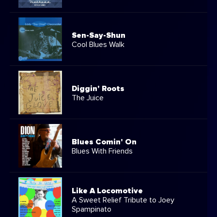
Sen-Say-Shun
Cool Blues Walk
Diggin' Roots
The Juice
Blues Comin' On
Blues With Friends
Like A Locomotive
A Sweet Relief Tribute to Joey
Spampinato