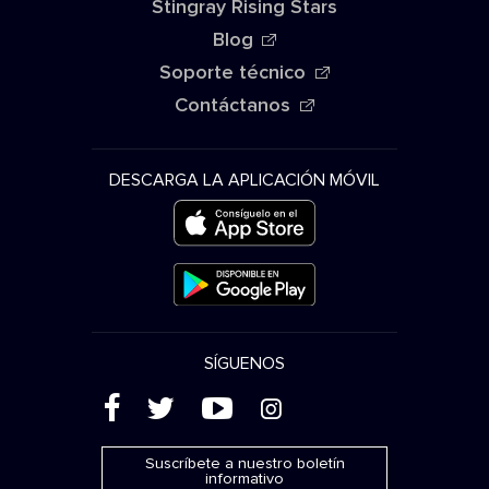
Stingray Rising Stars
Blog
Soporte técnico
Contáctanos
DESCARGA LA APLICACIÓN MÓVIL
SÍGUENOS
(
'
+
&
Suscríbete a nuestro boletín
informativo