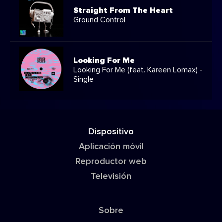
Straight From The Heart
Ground Control
Looking For Me
Looking For Me (feat. Kareen Lomax) -
Single
Dispositivo
Aplicación móvil
Reproductor web
Televisión
Sobre