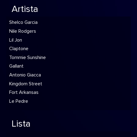
Artista
Shelco Garcia
Nile Rodgers
Lil Jon
Claptone
Tommie Sunshine
Gallant
Antonio Giacca
Kingdom Street
Fort Arkansas
Le Pedre
Lista