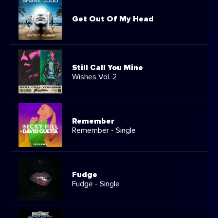
Get Out Of My Head
Still Call You Mine
Wishes Vol. 2
Remember
Remember - Single
Fudge
Fudge - Single