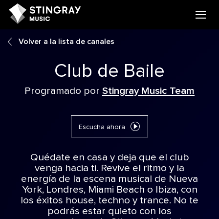
Volver a la lista de canales
Club de Baile
Programado por
Stingray Music Team
Escucha ahora
Quédate en casa y deja que el club
venga hacia ti. Revive el ritmo y la
energía de la escena musical de Nueva
York, Londres, Miami Beach o Ibiza, con
los éxitos house, techno y trance. No te
podrás estar quieto con los