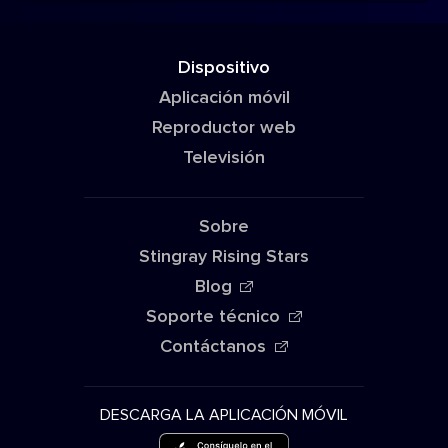
Dispositivo
Aplicación móvil
Reproductor web
Televisión
Sobre
Stingray Rising Stars
Blog
Soporte técnico
Contáctanos
DESCARGA LA APLICACIÓN MÓVIL