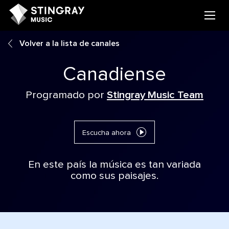
Volver a la lista de canales
Canadiense
Programado por
Stingray Music Team
Escucha ahora
En este país la música es tan variada
como sus paisajes.