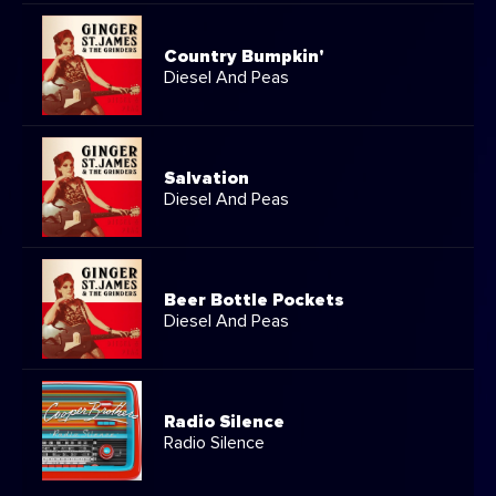
Country Bumpkin'
Diesel And Peas
Salvation
Diesel And Peas
Beer Bottle Pockets
Diesel And Peas
Radio Silence
Radio Silence